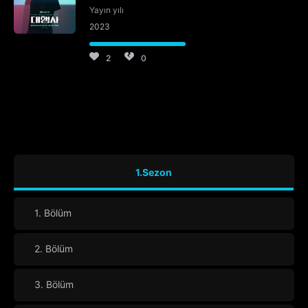
Yayın yılı
2023
2
0
1.Sezon
1. Bölüm
2. Bölüm
3. Bölüm