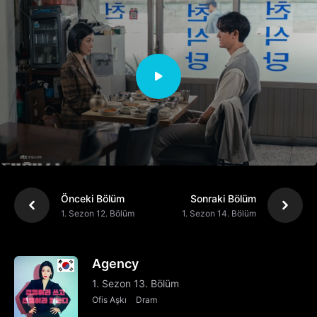
Önceki Bölüm
Sonraki Bölüm
1. Sezon 12. Bölüm
1. Sezon 14. Bölüm
Agency
1. Sezon 13. Bölüm
Ofis Aşkı
Dram