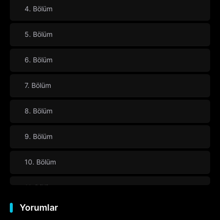
4. Bölüm
5. Bölüm
6. Bölüm
7. Bölüm
8. Bölüm
9. Bölüm
10. Bölüm
11. Bölüm
Yorumlar
12. Bölüm