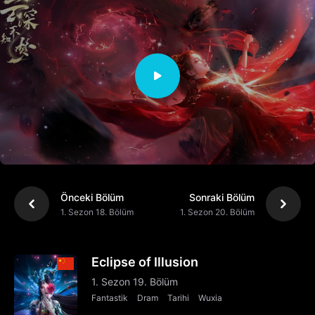
Önceki Bölüm
Sonraki Bölüm
1. Sezon 18. Bölüm
1. Sezon 20. Bölüm
Eclipse of Illusion
1. Sezon 19. Bölüm
Fantastik
Dram
Tarihi
Wuxia