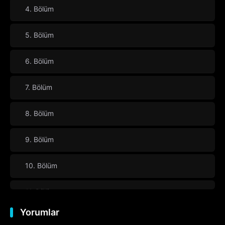
4. Bölüm
5. Bölüm
6. Bölüm
7. Bölüm
8. Bölüm
9. Bölüm
10. Bölüm
11. Bölüm
Yorumlar
12. Bölüm