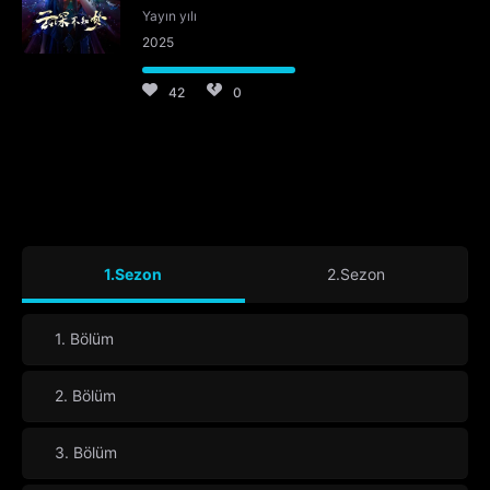
Yayın yılı
2025
42
0
1.Sezon
2.Sezon
1. Bölüm
2. Bölüm
3. Bölüm