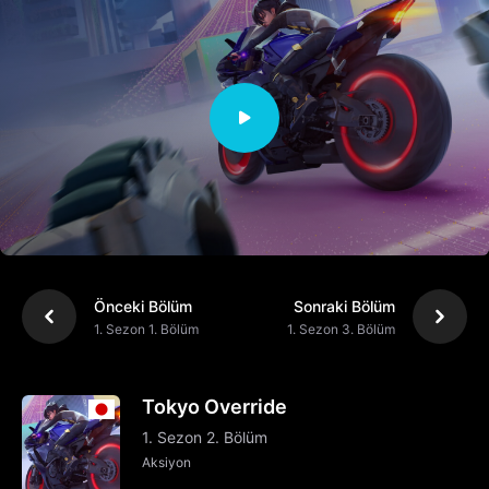
Önceki Bölüm
Sonraki Bölüm
1. Sezon 1. Bölüm
1. Sezon 3. Bölüm
Tokyo Override
1. Sezon 2. Bölüm
Aksiyon