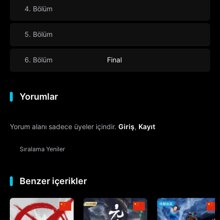
4. Bölüm
5. Bölüm
6. Bölüm
Final
Yorumlar
Yorum alanı sadece üyeler içindir.
Giriş
,
Kayıt
Sıralama
Yeniler
Benzer içerikler