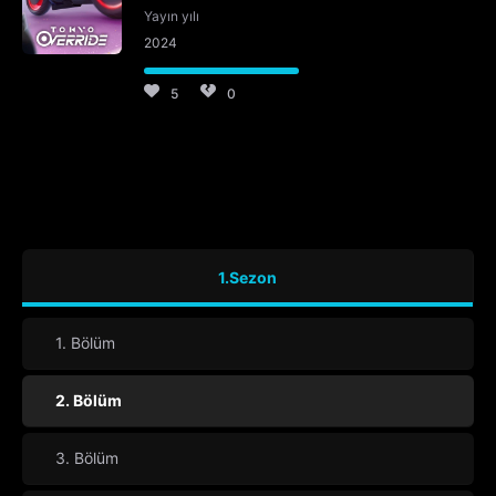
Yayın yılı
2024
5
0
1.Sezon
1. Bölüm
2. Bölüm
3. Bölüm