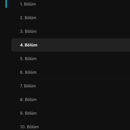
1. Bölüm
2. Bölüm
3. Bölüm
4. Bölüm
5. Bölüm
6. Bölüm
7. Bölüm
8. Bölüm
9. Bölüm
10. Bölüm