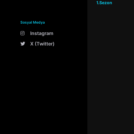
1.Sezon
Sosyal Medya
Instagram
X (Twitter)