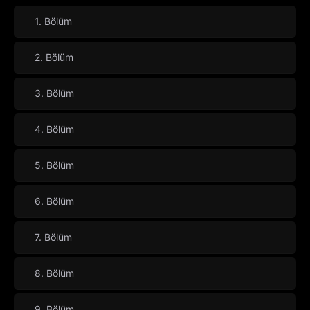
1. Bölüm
2. Bölüm
3. Bölüm
4. Bölüm
5. Bölüm
6. Bölüm
7. Bölüm
8. Bölüm
9. Bölüm