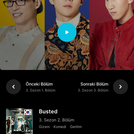
Önceki Bölüm
Sonraki Bölüm
3. Sezon 1. Bölüm
3. Sezon 3. Bölüm
Busted
3. Sezon 2. Bölüm
Gizem
Komedi
Gerilim