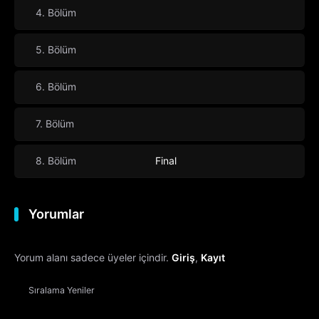
4. Bölüm
5. Bölüm
6. Bölüm
7. Bölüm
8. Bölüm
Final
Yorumlar
Yorum alanı sadece üyeler içindir.
Giriş
,
Kayıt
Sıralama
Yeniler