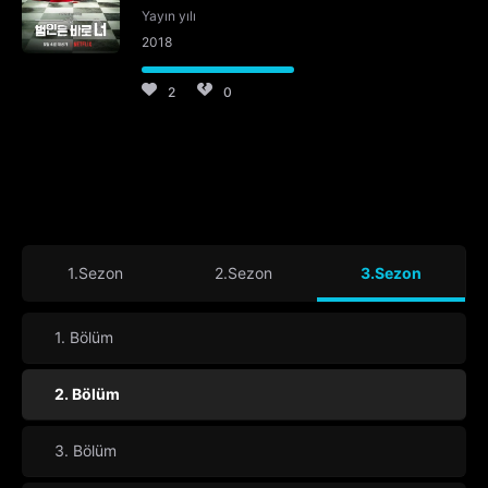
Yayın yılı
2018
2
0
1.Sezon
2.Sezon
3.Sezon
1. Bölüm
2. Bölüm
3. Bölüm