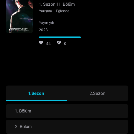
1. Sezon 11. Bölüm
Yarışma
Eğlence
Yayın yılı
2023
44
0
1.Sezon
2.Sezon
1. Bölüm
2. Bölüm