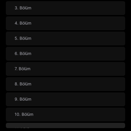
3. Bölüm
4. Bölüm
5. Bölüm
6. Bölüm
7. Bölüm
8. Bölüm
9. Bölüm
10. Bölüm
11. Bölüm