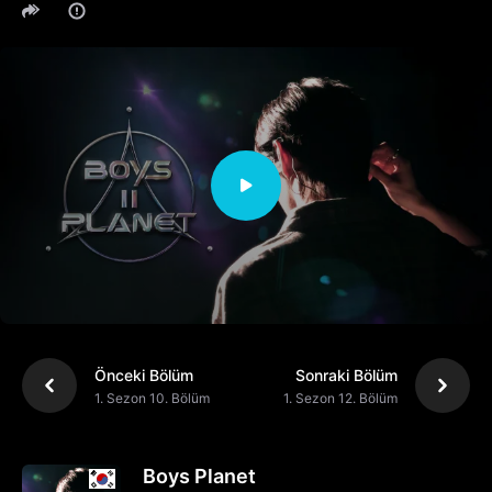
Önceki Bölüm
Sonraki Bölüm
1. Sezon 10. Bölüm
1. Sezon 12. Bölüm
Boys Planet