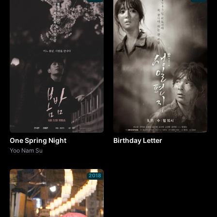
One Spring Night
Birthday Letter
Yoo Nam Su
2018