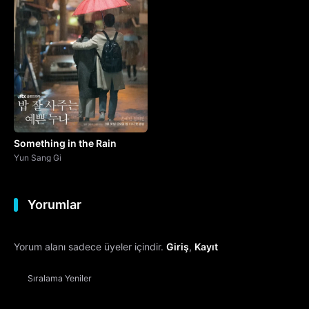
Something in the Rain
Yun Sang Gi
Yorumlar
Yorum alanı sadece üyeler içindir.
Giriş
,
Kayıt
Sıralama
Yeniler