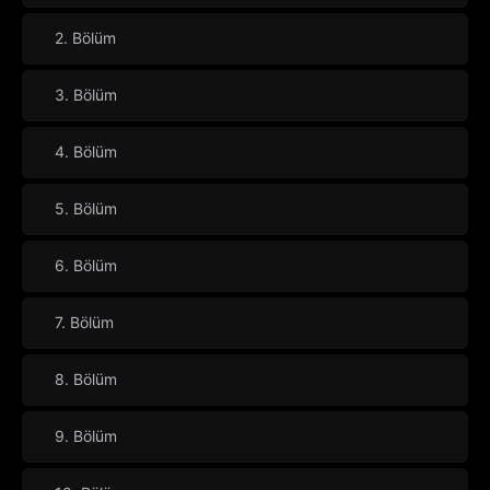
2. Bölüm
3. Bölüm
4. Bölüm
5. Bölüm
6. Bölüm
7. Bölüm
8. Bölüm
9. Bölüm