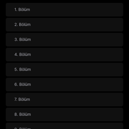
1. Bölüm
2. Bölüm
3. Bölüm
4. Bölüm
5. Bölüm
6. Bölüm
7. Bölüm
8. Bölüm