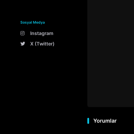
Sosyal Medya
Instagram
X (Twitter)
Yorumlar