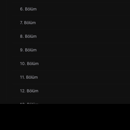
6. Bölüm
7. Bölüm
8. Bölüm
9. Bölüm
10. Bölüm
11. Bölüm
12. Bölüm
13. Bölüm
14. Bölüm