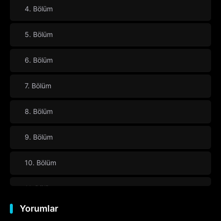
4. Bölüm
5. Bölüm
6. Bölüm
7. Bölüm
8. Bölüm
9. Bölüm
10. Bölüm
11. Bölüm
Yorumlar
12. Bölüm