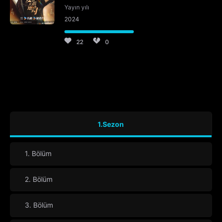
Yayın yılı
2024
22
0
1.Sezon
1. Bölüm
2. Bölüm
3. Bölüm