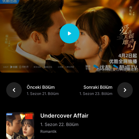
Önceki Bölüm
Sonraki Bölüm
1. Sezon 21. Bölüm
1. Sezon 23. Bölüm
Undercover Affair
1. Sezon 22. Bölüm
Romantik