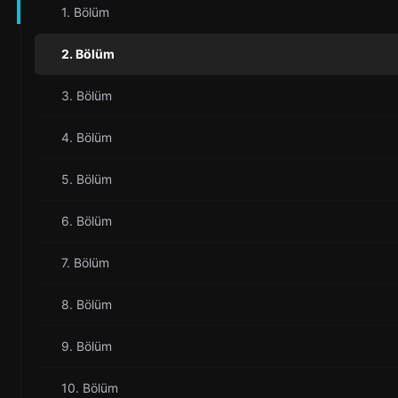
1. Bölüm
2. Bölüm
3. Bölüm
4. Bölüm
5. Bölüm
6. Bölüm
7. Bölüm
8. Bölüm
9. Bölüm
10. Bölüm