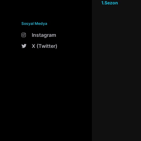
1.Sezon
Sosyal Medya
Instagram
X (Twitter)