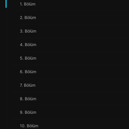
1. Bölüm
2. Bölüm
3. Bölüm
4. Bölüm
5. Bölüm
6. Bölüm
7. Bölüm
8. Bölüm
9. Bölüm
10. Bölüm