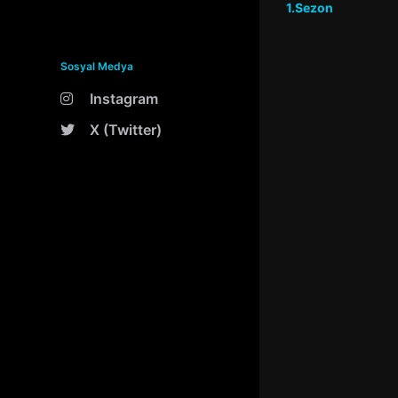
1.Sezon
Sosyal Medya
Instagram
X (Twitter)