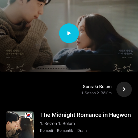
Sonraki Bölüm
1. Sezon 2. Bölüm
The Midnight Romance in Hagwon
1. Sezon 1. Bölüm
Komedi
Romantik
Dram