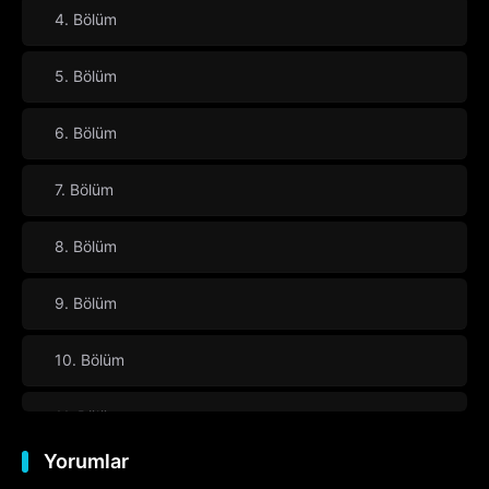
4. Bölüm
5. Bölüm
6. Bölüm
7. Bölüm
8. Bölüm
9. Bölüm
10. Bölüm
11. Bölüm
Yorumlar
12. Bölüm