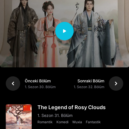
Önceki Bölüm
Sonraki Bölüm
1. Sezon 30. Bölüm
1. Sezon 32. Bölüm
The Legend of Rosy Clouds
1. Sezon 31. Bölüm
Romantik
Komedi
Wuxia
Fantastik