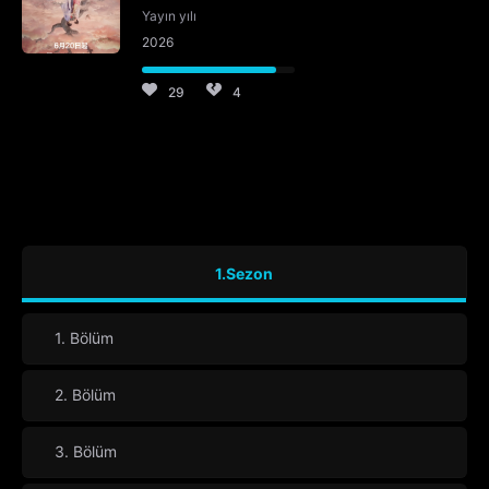
Yayın yılı
2026
29
4
1.Sezon
1. Bölüm
2. Bölüm
3. Bölüm