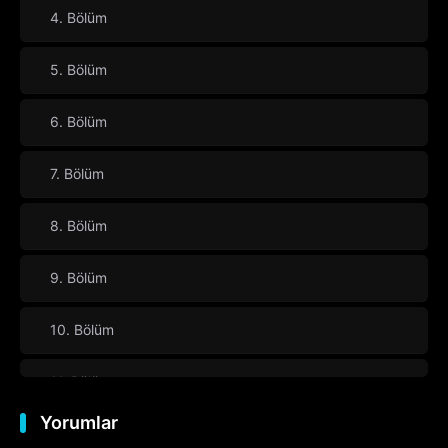
4. Bölüm
5. Bölüm
6. Bölüm
7. Bölüm
8. Bölüm
9. Bölüm
10. Bölüm
11. Bölüm
Yorumlar
12. Bölüm