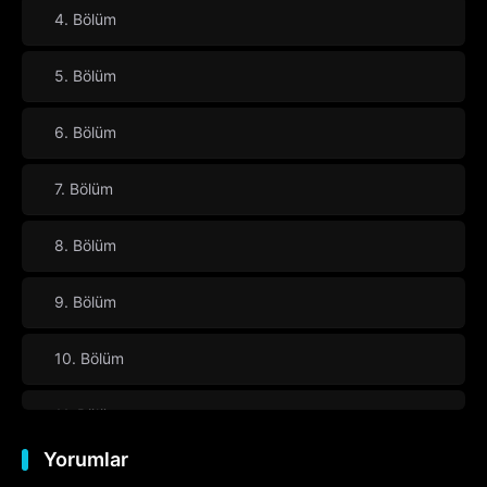
4. Bölüm
5. Bölüm
6. Bölüm
7. Bölüm
8. Bölüm
9. Bölüm
10. Bölüm
11. Bölüm
Yorumlar
12. Bölüm