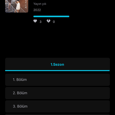
Yayın yılı
2022
3
0
1.Sezon
1. Bölüm
2. Bölüm
3. Bölüm