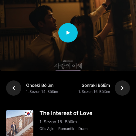
Önceki Bölüm
Sonraki Bölüm
1. Sezon 14. Bölüm
1. Sezon 16. Bölüm
The Interest of Love
1. Sezon 15. Bölüm
Ofis Aşkı
Romantik
Dram