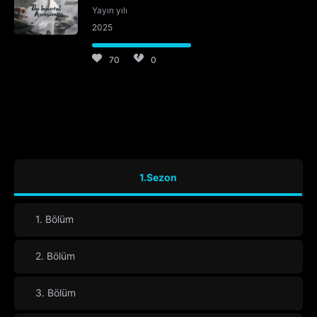
Yayın yılı
2025
70
0
1.Sezon
1. Bölüm
2. Bölüm
3. Bölüm