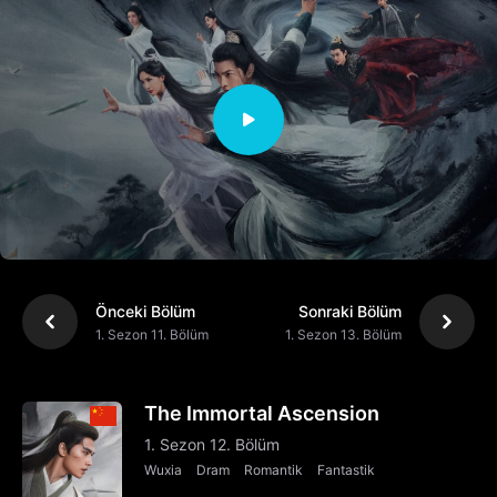
Önceki Bölüm
Sonraki Bölüm
1. Sezon 11. Bölüm
1. Sezon 13. Bölüm
The Immortal Ascension
1. Sezon 12. Bölüm
Wuxia
Dram
Romantik
Fantastik