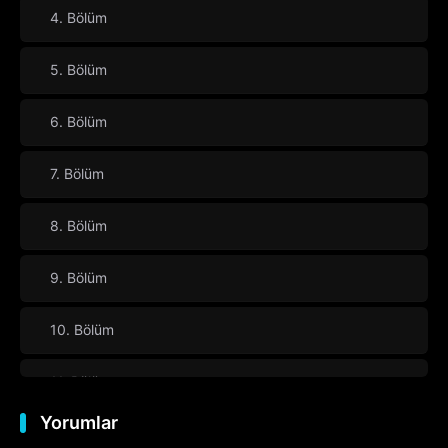
4. Bölüm
5. Bölüm
6. Bölüm
7. Bölüm
8. Bölüm
9. Bölüm
10. Bölüm
11. Bölüm
Yorumlar
12. Bölüm