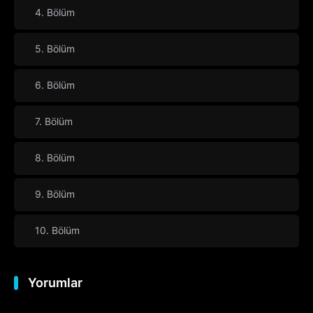
4. Bölüm
5. Bölüm
6. Bölüm
7. Bölüm
8. Bölüm
9. Bölüm
10. Bölüm
Yorumlar