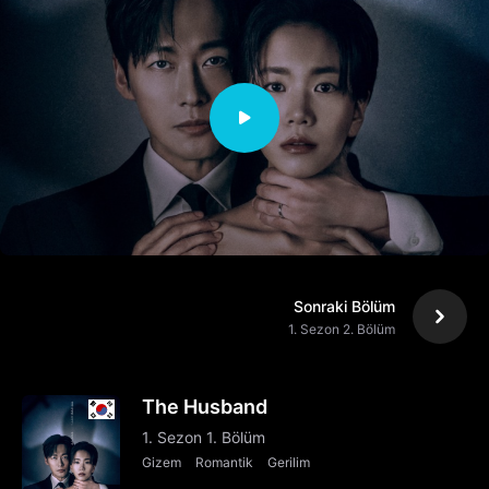
Sonraki Bölüm
1. Sezon 2. Bölüm
The Husband
1. Sezon 1. Bölüm
Gizem
Romantik
Gerilim