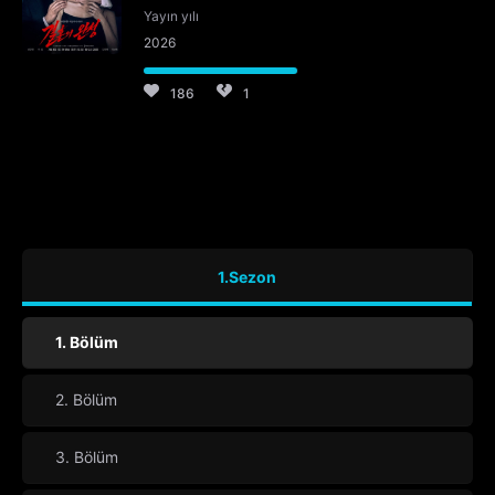
Yayın yılı
2026
186
1
1.Sezon
1. Bölüm
2. Bölüm
3. Bölüm