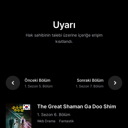
Uyarı
Hak sahibinin talebi üzerine içeriğe erişim
kısıtlandı.
Önceki Bölüm
Sonraki Bölüm
1. Sezon 5. Bölüm
1. Sezon 7. Bölüm
The Great Shaman Ga Doo Shim
1. Sezon 6. Bölüm
Web Drama
Fantastik