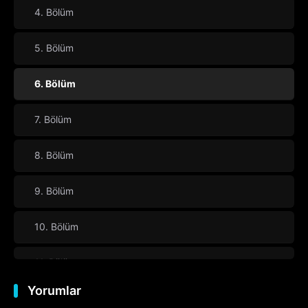
4. Bölüm
5. Bölüm
6. Bölüm
7. Bölüm
8. Bölüm
9. Bölüm
10. Bölüm
11. Bölüm
Yorumlar
12. Bölüm
Final