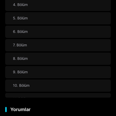
4. Bölüm
5. Bölüm
6. Bölüm
7. Bölüm
8. Bölüm
9. Bölüm
10. Bölüm
11. Bölüm
Yorumlar
12. Bölüm