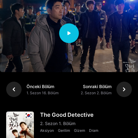
Önceki Bölüm
Sonraki Bölüm
1. Sezon 16. Bölüm
2. Sezon 2. Bölüm
The Good Detective
2. Sezon 1. Bölüm
Aksiyon
Gerilim
Gizem
Dram