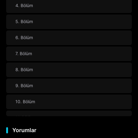
4. Bölüm
5. Bölüm
6. Bölüm
7. Bölüm
8. Bölüm
9. Bölüm
10. Bölüm
11. Bölüm
Yorumlar
12. Bölüm