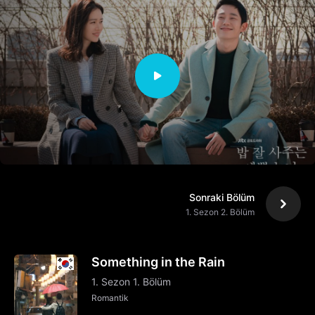
Sonraki Bölüm
1. Sezon 2. Bölüm
Something in the Rain
1. Sezon 1. Bölüm
Romantik