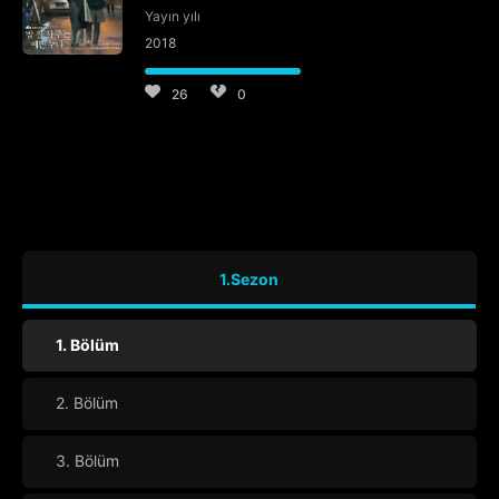
Yayın yılı
2018
26
0
1.Sezon
1. Bölüm
2. Bölüm
3. Bölüm