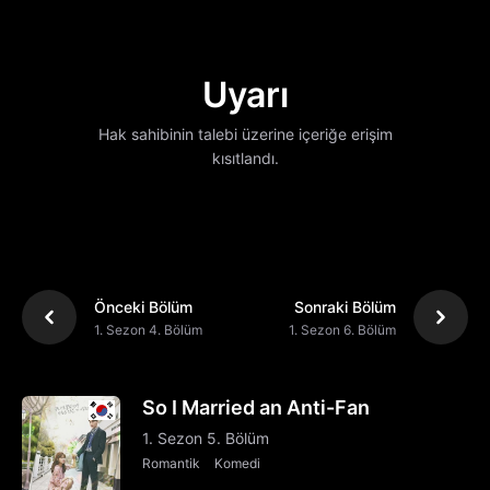
Uyarı
Hak sahibinin talebi üzerine içeriğe erişim
kısıtlandı.
Önceki Bölüm
Sonraki Bölüm
1. Sezon 4. Bölüm
1. Sezon 6. Bölüm
So I Married an Anti-Fan
1. Sezon 5. Bölüm
Romantik
Komedi