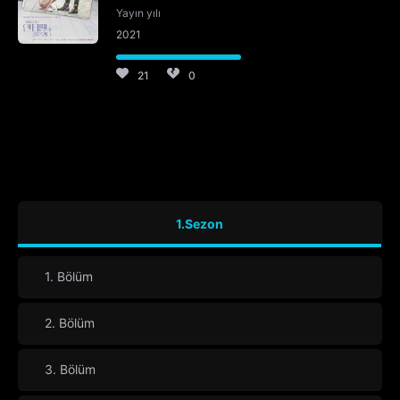
Yayın yılı
2021
21
0
1.Sezon
1. Bölüm
2. Bölüm
3. Bölüm