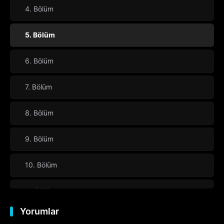
4. Bölüm
5. Bölüm
6. Bölüm
7. Bölüm
8. Bölüm
9. Bölüm
10. Bölüm
11. Bölüm
Yorumlar
12. Bölüm