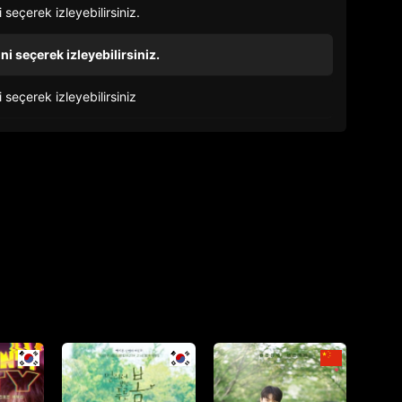
eçerek izleyebilirsiniz.
 seçerek izleyebilirsiniz.
seçerek izleyebilirsiniz