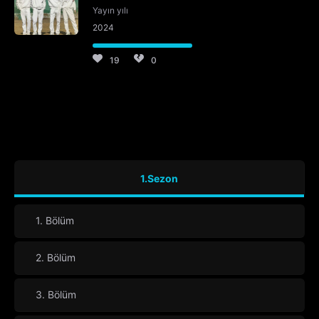
Yayın yılı
2024
19
0
1.Sezon
1. Bölüm
2. Bölüm
3. Bölüm