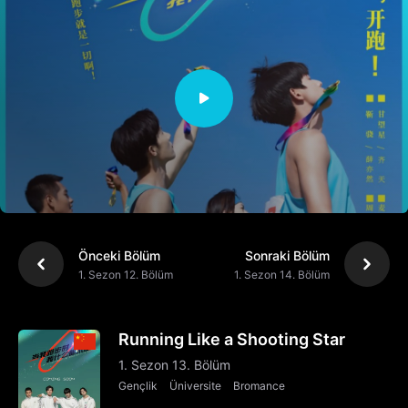
Önceki Bölüm
Sonraki Bölüm
1. Sezon 12. Bölüm
1. Sezon 14. Bölüm
Running Like a Shooting Star
1. Sezon 13. Bölüm
Gençlik
Üniversite
Bromance