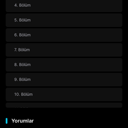
4. Bölüm
5. Bölüm
6. Bölüm
7. Bölüm
8. Bölüm
9. Bölüm
10. Bölüm
11. Bölüm
Yorumlar
12. Bölüm