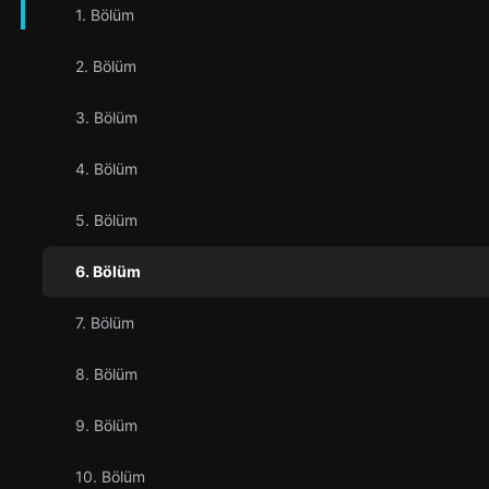
1. Bölüm
2. Bölüm
3. Bölüm
4. Bölüm
5. Bölüm
6. Bölüm
7. Bölüm
8. Bölüm
9. Bölüm
10. Bölüm