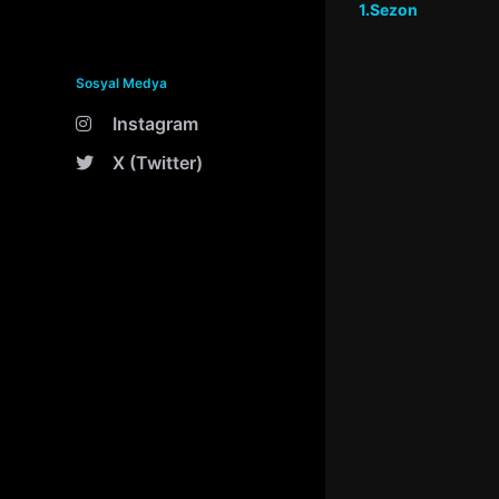
1.Sezon
Sosyal Medya
Instagram
X (Twitter)