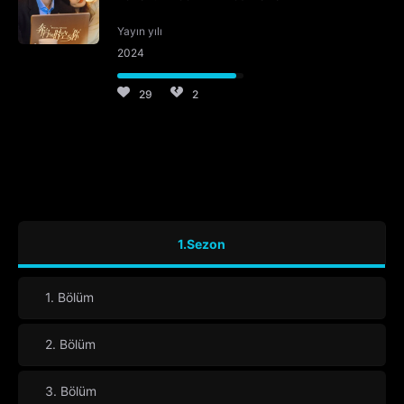
Yayın yılı
2024
29
2
1.Sezon
1. Bölüm
2. Bölüm
3. Bölüm