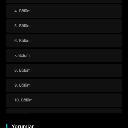
4. Bölüm
5. Bölüm
6. Bölüm
7. Bölüm
8. Bölüm
9. Bölüm
10. Bölüm
11. Bölüm
Yorumlar