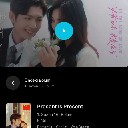
Önceki Bölüm
1. Sezon 15. Bölüm
Present Is Present
1. Sezon 16. Bölüm
Final
Romantik
Gerilim
Web Drama