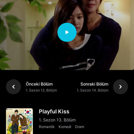
Önceki Bölüm
Sonraki Bölüm
1. Sezon 12. Bölüm
1. Sezon 14. Bölüm
Playful Kiss
1. Sezon 13. Bölüm
Romantik
Komedi
Dram