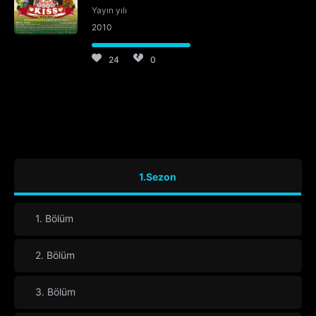
Yayın yılı
2010
24
0
1.Sezon
1. Bölüm
2. Bölüm
3. Bölüm