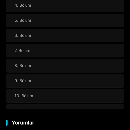
4. Bölüm
5. Bölüm
6. Bölüm
7. Bölüm
8. Bölüm
9. Bölüm
10. Bölüm
11. Bölüm
Yorumlar
12. Bölüm