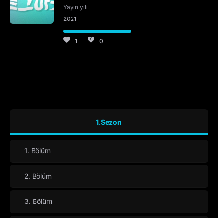
Yayın yılı
2021
1
0
1.Sezon
1. Bölüm
2. Bölüm
3. Bölüm