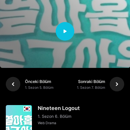
Önceki Bölüm
Sonraki Bölüm
1. Sezon 5. Bölüm
1. Sezon 7. Bölüm
Nineteen Logout
1. Sezon 6. Bölüm
Web Drama