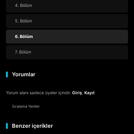
4. Bölüm
5. Bölüm
6. Bölüm
7. Bölüm
Yorumlar
Yorum alanı sadece üyeler içindir.
Giriş
,
Kayıt
Sıralama
Yeniler
Benzer içerikler