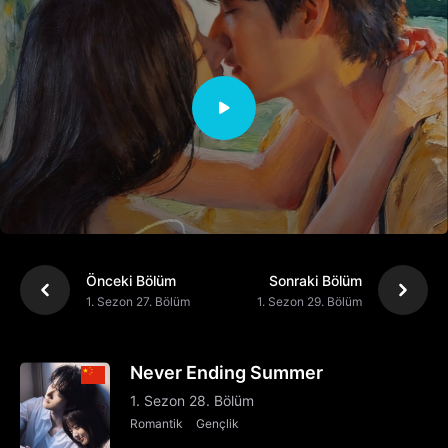
Önceki Bölüm
Sonraki Bölüm
1. Sezon 27. Bölüm
1. Sezon 29. Bölüm
Never Ending Summer
1. Sezon 28. Bölüm
Romantik
Gençlik