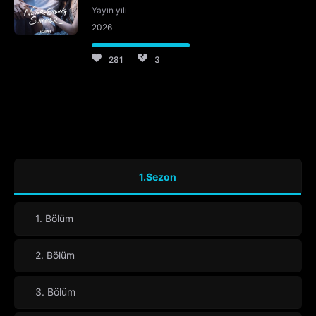
Yayın yılı
2026
281
3
1.Sezon
1. Bölüm
2. Bölüm
3. Bölüm