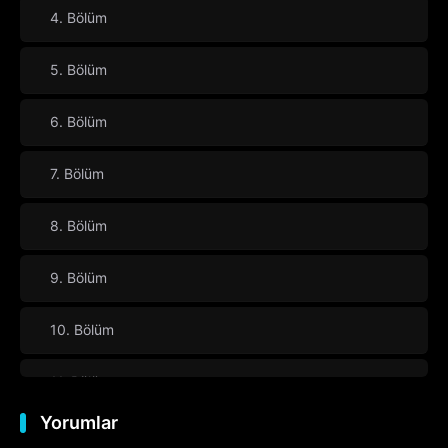
4. Bölüm
5. Bölüm
6. Bölüm
7. Bölüm
8. Bölüm
9. Bölüm
10. Bölüm
11. Bölüm
Yorumlar
12. Bölüm