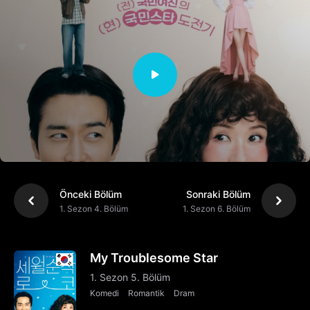
Önceki Bölüm
Sonraki Bölüm
1. Sezon 4. Bölüm
1. Sezon 6. Bölüm
My Troublesome Star
1. Sezon 5. Bölüm
Komedi
Romantik
Dram