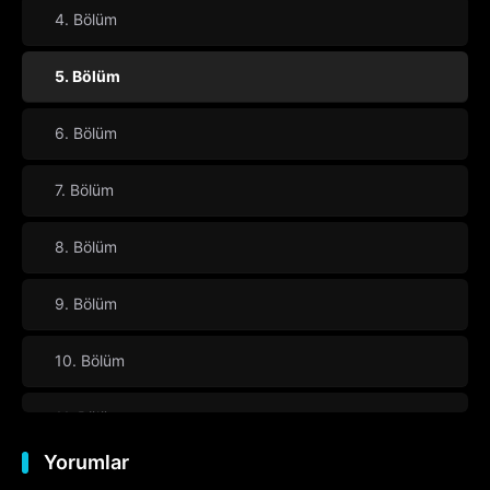
4. Bölüm
5. Bölüm
6. Bölüm
7. Bölüm
8. Bölüm
9. Bölüm
10. Bölüm
11. Bölüm
Yorumlar
12. Bölüm
Final