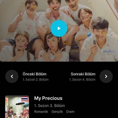
Önceki Bölüm
Sonraki Bölüm
1. Sezon 2. Bölüm
1. Sezon 4. Bölüm
My Precious
1. Sezon 3. Bölüm
Romantik
Gençlik
Dram