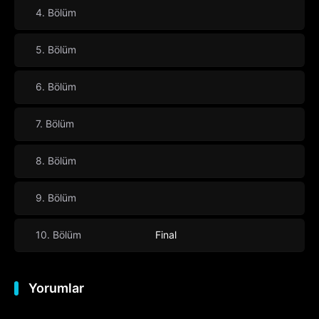
4. Bölüm
5. Bölüm
6. Bölüm
7. Bölüm
8. Bölüm
9. Bölüm
10. Bölüm
Final
Yorumlar