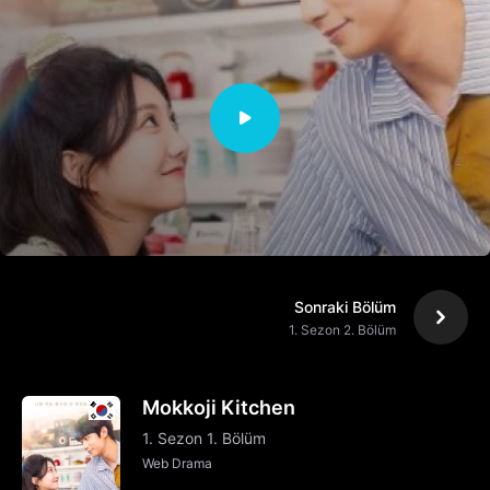
Sonraki Bölüm
1. Sezon 2. Bölüm
Mokkoji Kitchen
1. Sezon 1. Bölüm
Web Drama