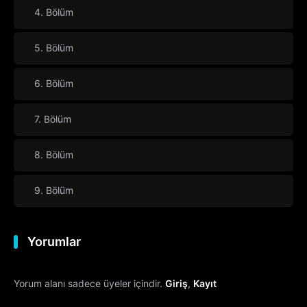
4. Bölüm
5. Bölüm
6. Bölüm
7. Bölüm
8. Bölüm
9. Bölüm
Yorumlar
Yorum alanı sadece üyeler içindir.
Giriş
,
Kayıt