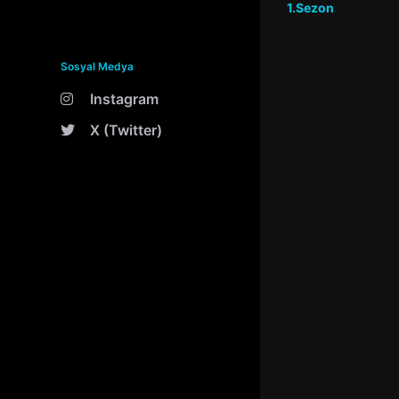
1.Sezon
Sosyal Medya
Instagram
X (Twitter)