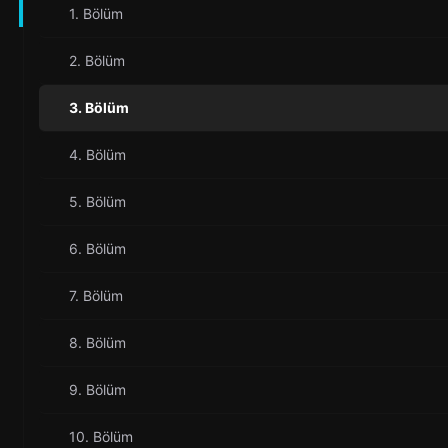
1. Bölüm
2. Bölüm
3. Bölüm
4. Bölüm
5. Bölüm
6. Bölüm
7. Bölüm
8. Bölüm
9. Bölüm
10. Bölüm