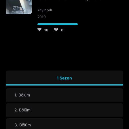
Yayın yılı
2019
18
0
1.Sezon
1. Bölüm
2. Bölüm
3. Bölüm