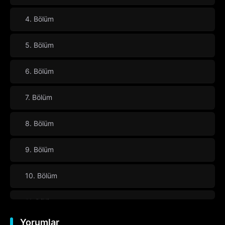
4. Bölüm
5. Bölüm
6. Bölüm
7. Bölüm
8. Bölüm
9. Bölüm
10. Bölüm
11. Bölüm
Yorumlar