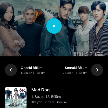
Önceki Bölüm
Sonraki Bölüm
1. Sezon 11. Bölüm
1. Sezon 13. Bölüm
Mad Dog
1. Sezon 12. Bölüm
Aksiyon
Gizem
Gerilim