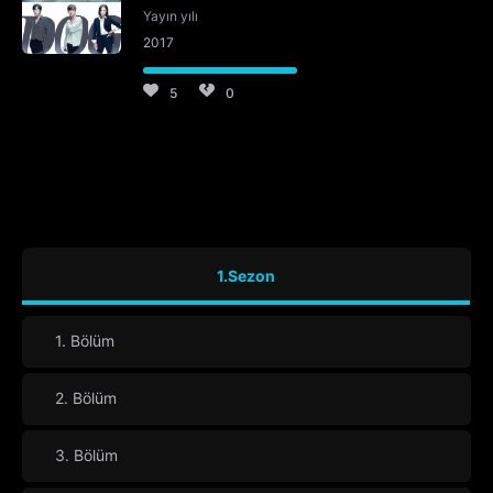
Yayın yılı
2017
5
0
1.Sezon
1. Bölüm
2. Bölüm
3. Bölüm