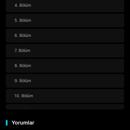
4. Bölüm
5. Bölüm
6. Bölüm
7. Bölüm
8. Bölüm
9. Bölüm
10. Bölüm
11. Bölüm
Yorumlar
12. Bölüm