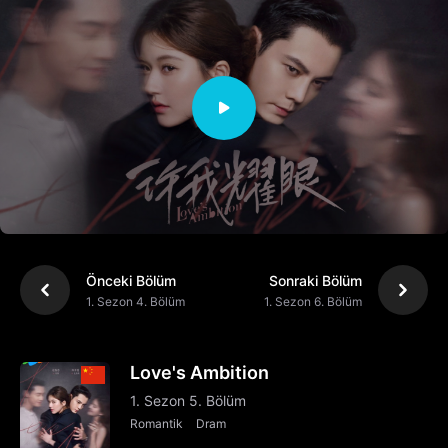
Önceki Bölüm
Sonraki Bölüm
1. Sezon 4. Bölüm
1. Sezon 6. Bölüm
Love's Ambition
1. Sezon 5. Bölüm
Romantik
Dram