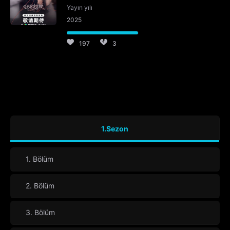
Yayın yılı
2025
197
3
1.Sezon
1. Bölüm
2. Bölüm
3. Bölüm