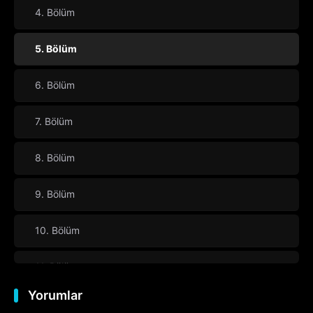
4. Bölüm
5. Bölüm
6. Bölüm
7. Bölüm
8. Bölüm
9. Bölüm
10. Bölüm
11. Bölüm
Yorumlar
12. Bölüm