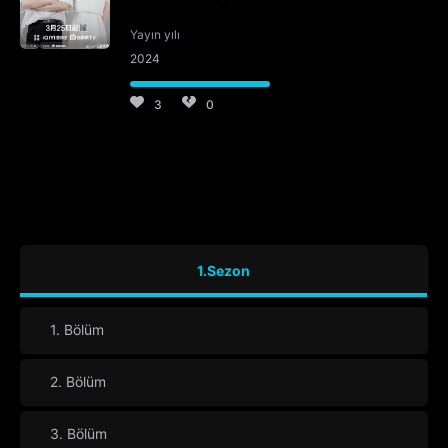
Yayın yılı
2024
3
0
1.Sezon
1. Bölüm
2. Bölüm
3. Bölüm