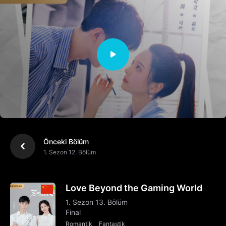
Önceki Bölüm
1. Sezon 12. Bölüm
Love Beyond the Gaming World
1. Sezon 13. Bölüm
Final
Romantik
Fantastik