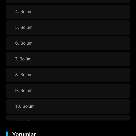
4. Bölüm
5. Bölüm
6. Bölüm
7. Bölüm
8. Bölüm
9. Bölüm
10. Bölüm
11. Bölüm
Yorumlar