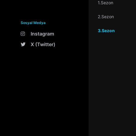
1.Sezon
2.Sezon
Sosyal Medya
3.Sezon
Instagram
X (Twitter)