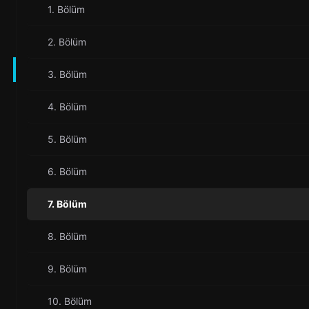
1. Bölüm
2. Bölüm
3. Bölüm
4. Bölüm
5. Bölüm
6. Bölüm
7. Bölüm
8. Bölüm
9. Bölüm
10. Bölüm