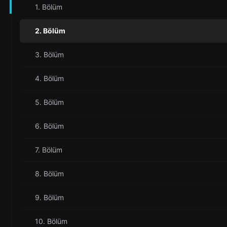
1. Bölüm
2. Bölüm
3. Bölüm
4. Bölüm
5. Bölüm
6. Bölüm
7. Bölüm
8. Bölüm
9. Bölüm
10. Bölüm