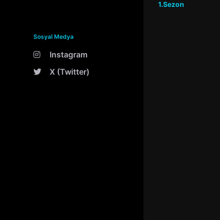
1.Sezon
Sosyal Medya
Instagram
X (Twitter)