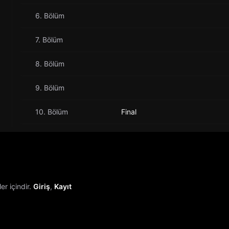
6. Bölüm
7. Bölüm
8. Bölüm
9. Bölüm
10. Bölüm
Final
r içindir.
Giriş
,
Kayıt