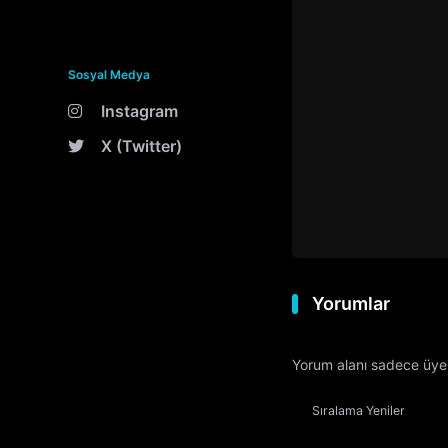
Sosyal Medya
Instagram
X (Twitter)
Yorumlar
Yorum alanı sadece üyele
Sıralama
Yeniler