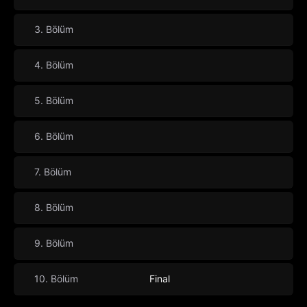
3. Bölüm
4. Bölüm
5. Bölüm
6. Bölüm
7. Bölüm
8. Bölüm
9. Bölüm
10. Bölüm
Final