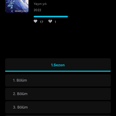
Yayın yılı
2022
17
1
1.Sezon
1. Bölüm
2. Bölüm
3. Bölüm