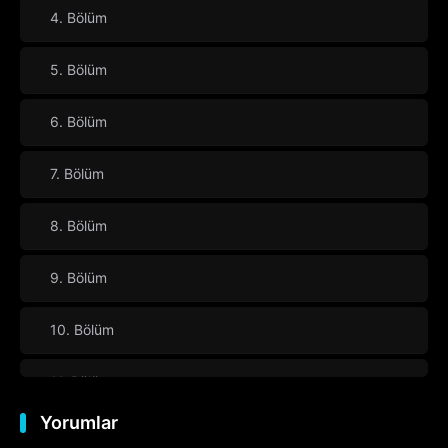
4. Bölüm
5. Bölüm
6. Bölüm
7. Bölüm
8. Bölüm
9. Bölüm
10. Bölüm
11. Bölüm
Yorumlar
12. Bölüm