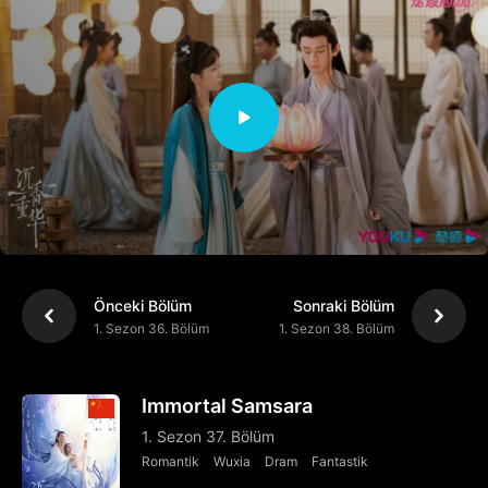
Önceki Bölüm
Sonraki Bölüm
1. Sezon 36. Bölüm
1. Sezon 38. Bölüm
Immortal Samsara
1. Sezon 37. Bölüm
Romantik
Wuxia
Dram
Fantastik