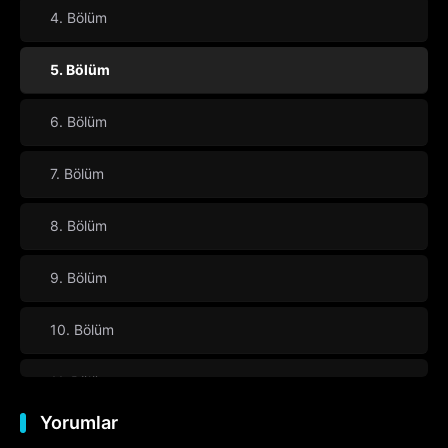
4. Bölüm
5. Bölüm
6. Bölüm
7. Bölüm
8. Bölüm
9. Bölüm
10. Bölüm
11. Bölüm
Yorumlar
12. Bölüm