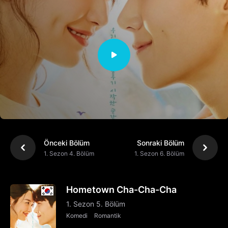
Önceki Bölüm
Sonraki Bölüm
1. Sezon 4. Bölüm
1. Sezon 6. Bölüm
Hometown Cha-Cha-Cha
1. Sezon 5. Bölüm
Komedi
Romantik