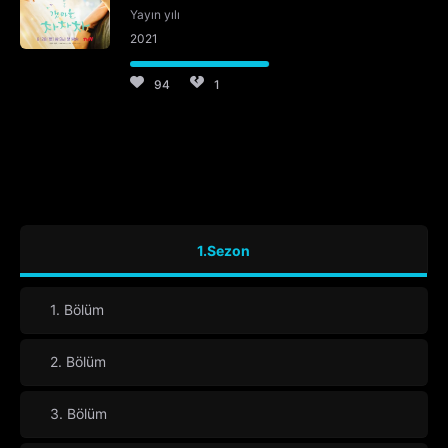
Yayın yılı
2021
94
1
1.Sezon
1. Bölüm
2. Bölüm
3. Bölüm