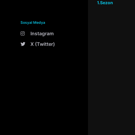
1.Sezon
Sosyal Medya
Instagram
X (Twitter)