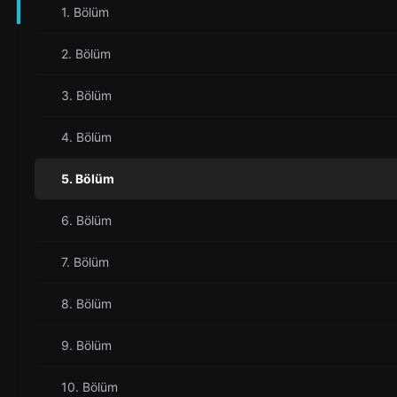
1. Bölüm
2. Bölüm
3. Bölüm
4. Bölüm
5. Bölüm
6. Bölüm
7. Bölüm
8. Bölüm
9. Bölüm
10. Bölüm