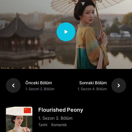
Önceki Bölüm
Sonraki Bölüm
1. Sezon 2. Bölüm
1. Sezon 4. Bölüm
Flourished Peony
1. Sezon 3. Bölüm
Tarihi
Romantik