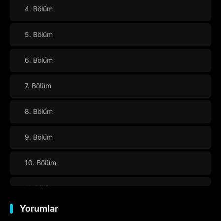
4. Bölüm
5. Bölüm
6. Bölüm
7. Bölüm
8. Bölüm
9. Bölüm
10. Bölüm
11. Bölüm
Yorumlar
12. Bölüm