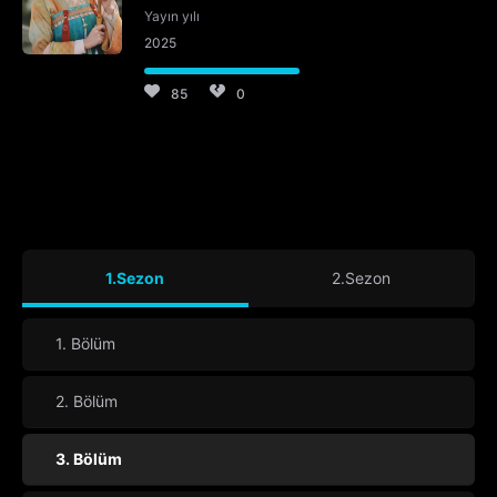
Yayın yılı
2025
85
0
1.Sezon
2.Sezon
1. Bölüm
2. Bölüm
3. Bölüm