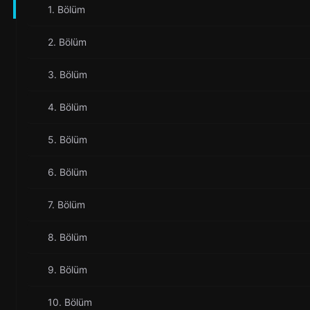
1. Bölüm
2. Bölüm
3. Bölüm
4. Bölüm
5. Bölüm
6. Bölüm
7. Bölüm
8. Bölüm
9. Bölüm
10. Bölüm