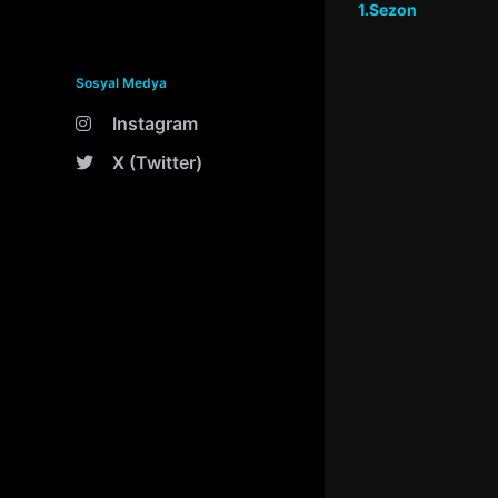
1.Sezon
Sosyal Medya
Instagram
X (Twitter)