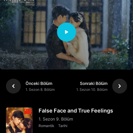
Önceki Bölüm
Sonraki Bölüm
1. Sezon 8. Bölüm
1. Sezon 10. Bölüm
False Face and True Feelings
1. Sezon 9. Bölüm
Romantik
Tarihi