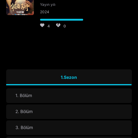
Yayın yılı
2024
4
0
1.Sezon
1. Bölüm
2. Bölüm
3. Bölüm