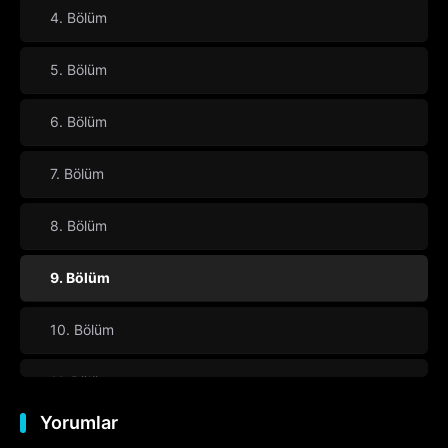
4. Bölüm
5. Bölüm
6. Bölüm
7. Bölüm
8. Bölüm
9. Bölüm
10. Bölüm
11. Bölüm
Yorumlar
12. Bölüm