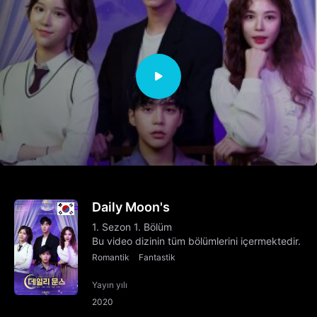
Daily Moon's
1. Sezon 1. Bölüm
Bu video dizinin tüm bölümlerini içermektedir.
Romantik
Fantastik
Yayın yılı
2020