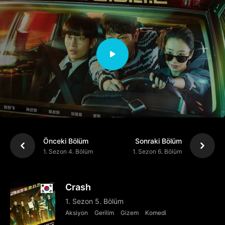
Önceki Bölüm
Sonraki Bölüm
1. Sezon 4. Bölüm
1. Sezon 6. Bölüm
Crash
1. Sezon 5. Bölüm
Aksiyon
Gerilim
Gizem
Komedi