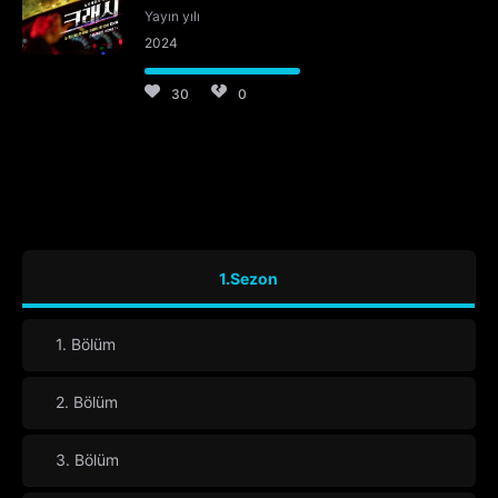
Yayın yılı
2024
30
0
1.Sezon
1. Bölüm
2. Bölüm
3. Bölüm