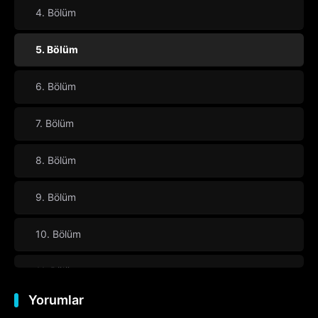
4. Bölüm
5. Bölüm
6. Bölüm
7. Bölüm
8. Bölüm
9. Bölüm
10. Bölüm
11. Bölüm
Yorumlar
12. Bölüm
Final